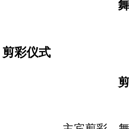
剪彩仪式
主宾剪彩，