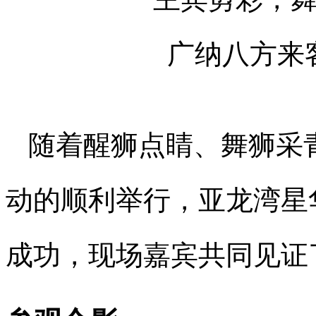
广纳八方来
随着醒狮点睛、舞狮采
动的顺利举行，亚龙湾星
成功，现场嘉宾共同见证