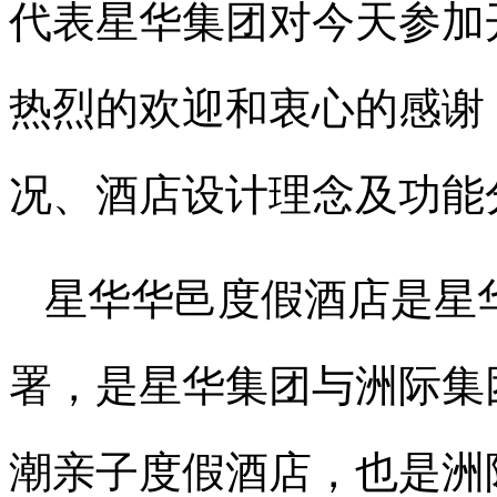
代表星华集团对今天参加
热烈的欢迎和衷心的感谢
况、酒店设计理念及功能
星华华邑度假酒店是星
署，是星华集团与洲际集
潮亲子度假酒店，也是洲