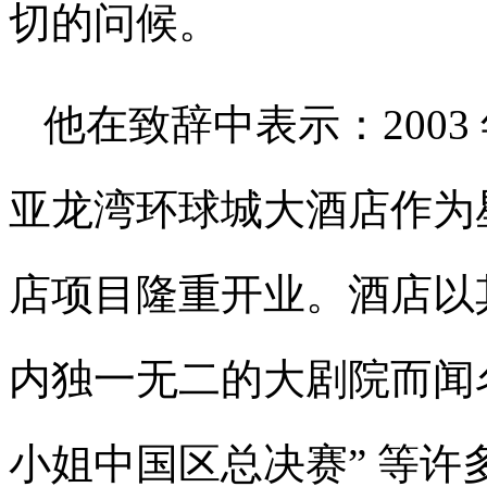
切的问候。
他在致辞中表示：200
亚龙湾环球城大酒店作为
店项目隆重开业。酒店以
内独一无二的大剧院而闻名
小姐中国区总决赛” 等