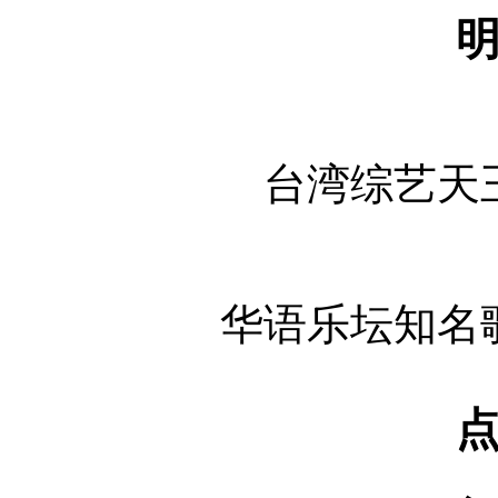
台湾综艺天
华语乐坛知名