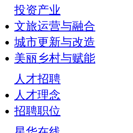
投资产业
文旅运营与融合
城市更新与改造
美丽乡村与赋能
人才招聘
人才理念
招聘职位
星华在线