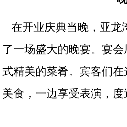
在开业庆典当晚，亚龙
了一场盛大的晚宴。宴会
式精美的菜肴。宾客们在
美食，一边享受表演，度