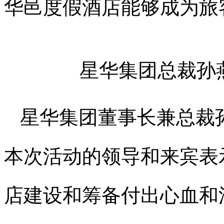
华邑度假酒店能够成为旅
星华集团总裁孙
星华集团董事长兼总裁
本次活动的领导和来宾表
店建设和筹备付出心血和