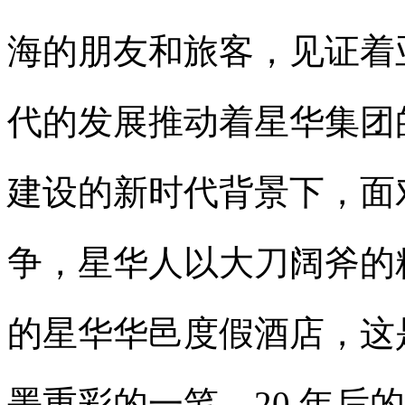
海的朋友和旅客，见证着
代的发展推动着星华集团
建设的新时代背景下，面
争，星华人以大刀阔斧的
的星华华邑度假酒店，这
墨重彩的一笔。20 年后