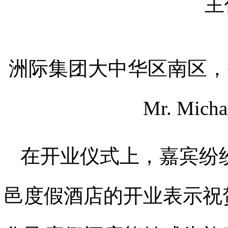
主
洲际集团大中华区南区
Mr. Micha
在开业仪式上，嘉宾纷
邑度假酒店的开业表示祝