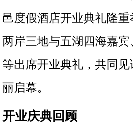
邑度假酒店开业典礼隆重
两岸三地与五湖四海嘉宾
等出席开业典礼，共同见
丽启幕。
开业庆典回顾