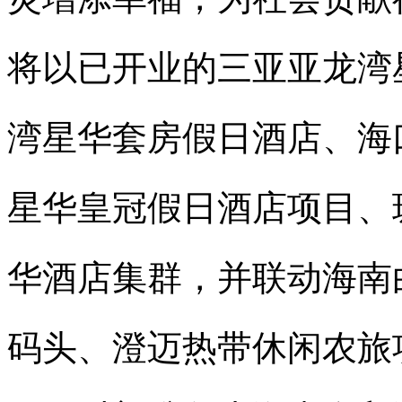
将以已开业的三亚亚龙湾
湾星华套房假日酒店、海
星华皇冠假日酒店项目、
华酒店集群，并联动海南
码头、澄迈热带休闲农旅