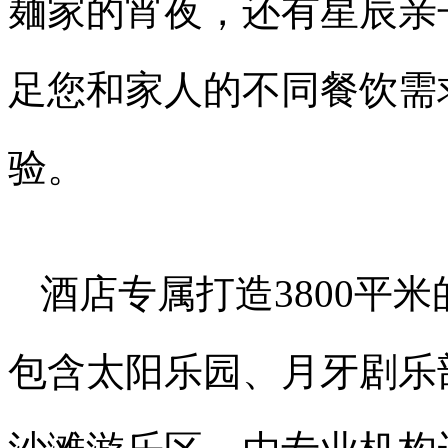
麺家的宵夜，还有星辰亲
足您和家人的不同餐饮需
验。
酒店专属打造3800平
包含太阳乐园、月牙剧乐