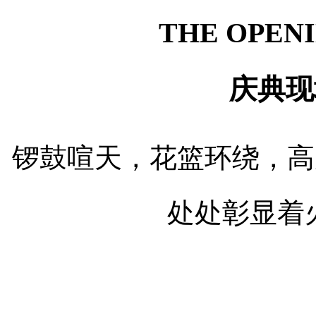
THE OPEN
庆典现
锣鼓喧天，花篮环绕，高
处处彰显着