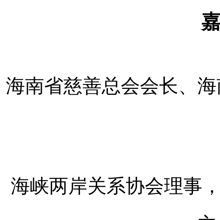
海南省慈善总会会长、海
海峡两岸关系协会理事