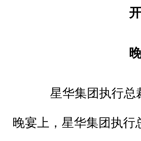
星华集团执行总
晚宴上，星华集团执行