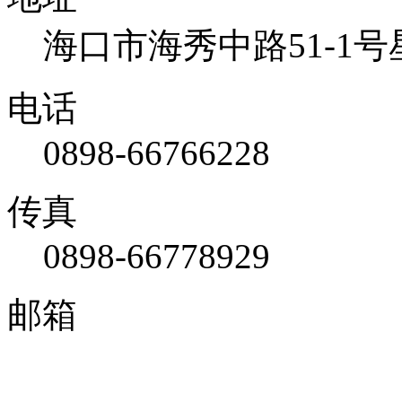
海口市海秀中路51-1号
电话
0898-66766228
传真
0898-66778929
邮箱