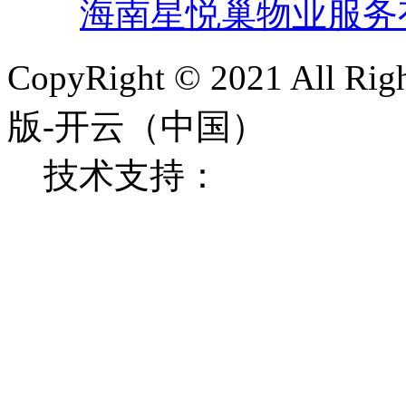
海南星悦巢物业服务
CopyRight © 2021 All 
版-开云（中国）
技术支持：