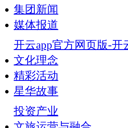
集团新闻
媒体报道
开云app官方网页版-
文化理念
精彩活动
星华故事
投资产业
文旅运营与融合