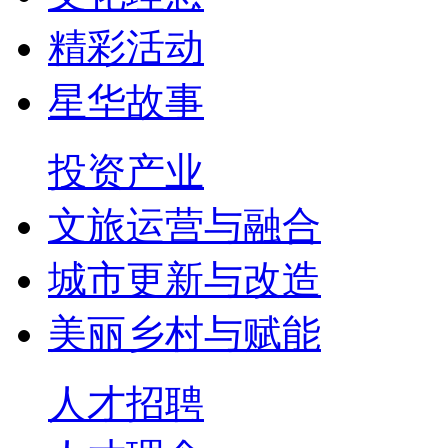
精彩活动
星华故事
投资产业
文旅运营与融合
城市更新与改造
美丽乡村与赋能
人才招聘