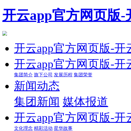
开云app官方网页版
开云app官方网页版-
开云app官方网页版-
集团简介
旗下公司
发展历程
集团荣誉
新闻动态
集团新闻
媒体报道
开云app官方网页版-
文化理念
精彩活动
星华故事