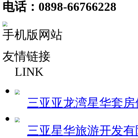
电话：0898-66766228
手机版网站
友情链接
LINK
三亚亚龙湾星华套房
三亚星华旅游开发有