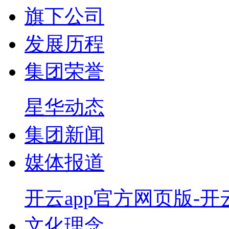
旗下公司
发展历程
集团荣誉
星华动态
集团新闻
媒体报道
开云app官方网页版-
文化理念