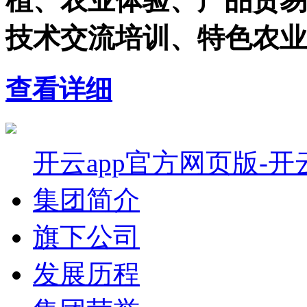
植、农业体验、产品贸易
技术交流培训、特色农业
查看详细
开云app官方网页版-
集团简介
旗下公司
发展历程