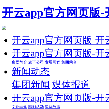
开云app官方网页版
开云app官方网页版-
开云app官方网页版-
集团简介
旗下公司
发展历程
集团荣誉
新闻动态
集团新闻
媒体报道
开云app官方网页版-
文化理念
精彩活动
星华故事