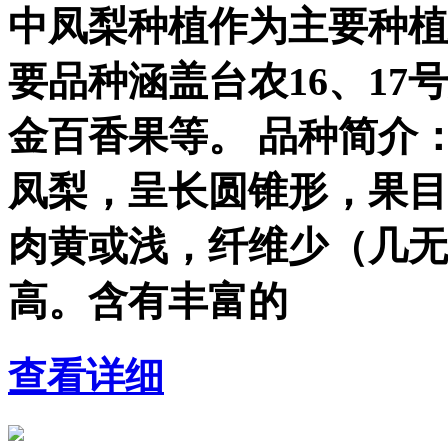
中凤梨种植作为主要种植
要品种涵盖台农16、1
金百香果等。 品种简介：
凤梨，呈长圆锥形，果目
肉黄或浅，纤维少（几无
高。含有丰富的
查看详细