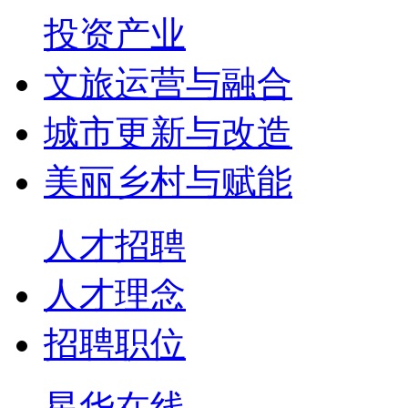
投资产业
文旅运营与融合
城市更新与改造
美丽乡村与赋能
人才招聘
人才理念
招聘职位
星华在线