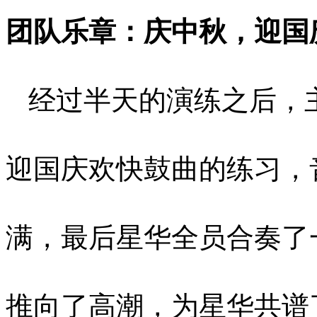
团队乐章：庆中秋，迎国
经过半天的演练之后，
迎国庆欢快鼓曲的练习，
满，最后星华全员合奏了
推向了高潮，为星华共谱