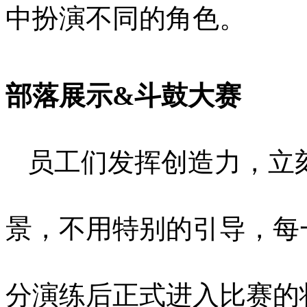
中扮演不同的角色。
部落展示&斗鼓大赛
员工们发挥创造力，立
景，不用特别的引导，每
分演练后正式进入比赛的