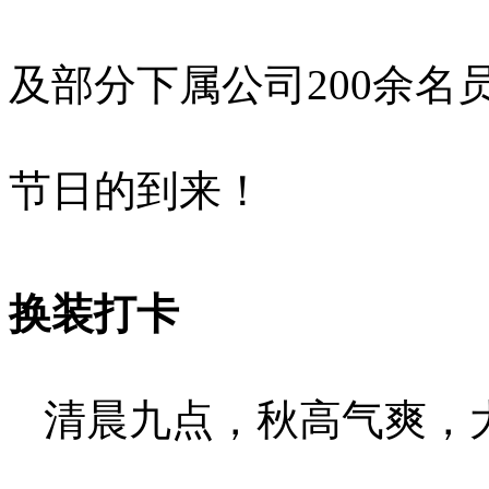
及部分下属公司200余
节日的到来！
换装打卡
清晨九点，秋高气爽，