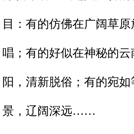
目：有的仿佛在广阔草原
唱；有的好似在神秘的云
阳，清新脱俗；有的宛如
景，辽阔深远……