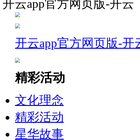
开云app官方网页版-开
开云app官方网页版-
精彩活动
文化理念
精彩活动
星华故事