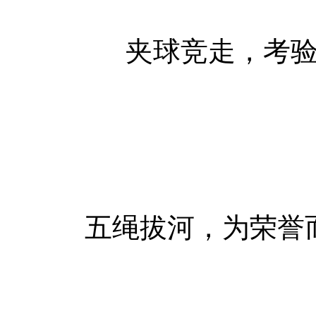
夹球竞走，考
五绳拔河，为荣誉