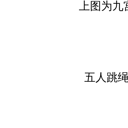
上图为九
五人跳