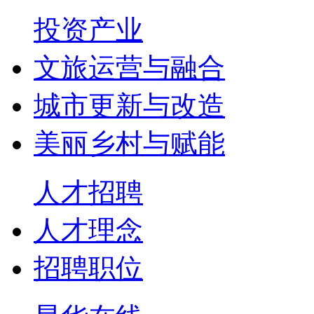
投资产业
文旅运营与融合
城市更新与改造
美丽乡村与赋能
人才招聘
人才理念
招聘职位