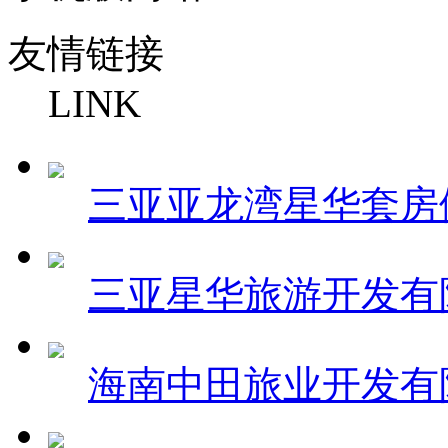
友情链接
LINK
三亚亚龙湾星华套房
三亚星华旅游开发有
海南中田旅业开发有